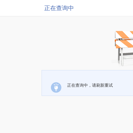
正在查询中
正在查询中，请刷新重试