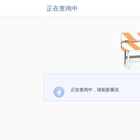
正在查询中
正在查询中，请刷新重试