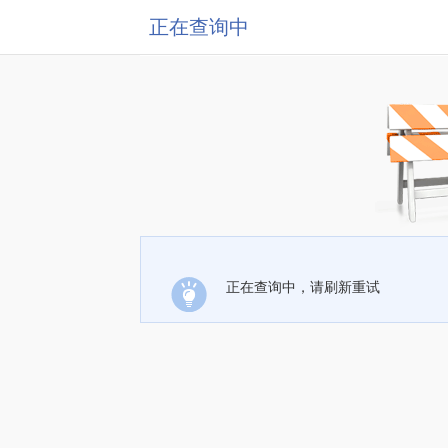
正在查询中
正在查询中，请刷新重试