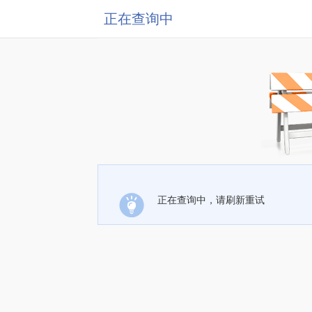
正在查询中
正在查询中，请刷新重试