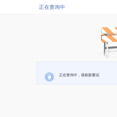
正在查询中
正在查询中，请刷新重试